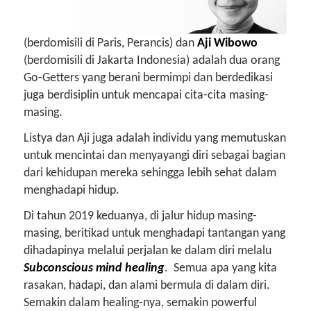
(berdomisili di Paris, Perancis) dan
Aji Wibowo
(berdomisili di Jakarta Indonesia) adalah dua orang
Go-Getters yang berani bermimpi dan berdedikasi
juga berdisiplin untuk mencapai cita-cita masing-
masing.
Listya dan Aji juga adalah individu yang memutuskan
untuk mencintai dan menyayangi diri sebagai bagian
dari kehidupan mereka sehingga lebih sehat dalam
menghadapi hidup.
Di tahun 2019 keduanya, di jalur hidup masing-
masing, beritikad untuk menghadapi tantangan yang
dihadapinya melalui perjalan ke dalam diri melalu
Subconscious mind healing
. Semua apa yang kita
rasakan, hadapi, dan alami bermula di dalam diri.
Semakin dalam healing-nya, semakin powerful