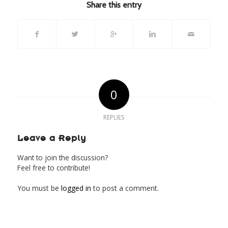
Share this entry
0
REPLIES
Leave a Reply
Want to join the discussion?
Feel free to contribute!
You must be
logged in
to post a comment.