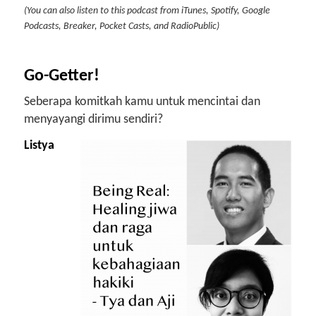
(You can also listen to this podcast from iTunes, Spotify, Google
Podcasts, Breaker, Pocket Casts, and RadioPublic)
Go-Getter!
Seberapa komitkah kamu untuk mencintai dan
menyayangi dirimu sendiri?
Listya