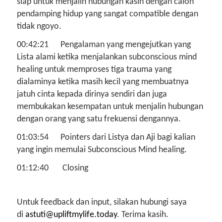
siap untuk menjalin hubungan kasih dengan calon
pendamping hidup yang sangat compatible dengan
tidak ngoyo.
00:42:21 Pengalaman yang mengejutkan yang
Lista alami ketika menjalankan subconscious mind
healing untuk memproses tiga trauma yang
dialaminya ketika masih kecil yang membuatnya
jatuh cinta kepada dirinya sendiri dan juga
membukakan kesempatan untuk menjalin hubungan
dengan orang yang satu frekuensi dengannya.
01:03:54 Pointers dari Listya dan Aji bagi kalian
yang ingin memulai Subconscious Mind healing.
01:12:40 Closing
Untuk feedback dan input, silakan hubungi saya
di
astuti@upliftmylife.today
. Terima kasih.