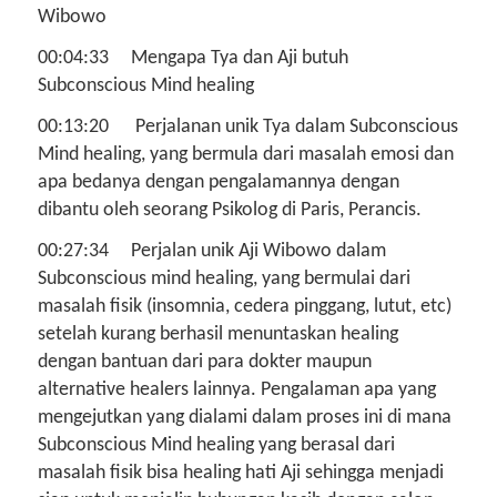
Wibowo
00:04:33 Mengapa Tya dan Aji butuh
Subconscious Mind healing
00:13:20 Perjalanan unik Tya dalam Subconscious
Mind healing, yang bermula dari masalah emosi dan
apa bedanya dengan pengalamannya dengan
dibantu oleh seorang Psikolog di Paris, Perancis.
00:27:34 Perjalan unik Aji Wibowo dalam
Subconscious mind healing, yang bermulai dari
masalah fisik (insomnia, cedera pinggang, lutut, etc)
setelah kurang berhasil menuntaskan healing
dengan bantuan dari para dokter maupun
alternative healers lainnya. Pengalaman apa yang
mengejutkan yang dialami dalam proses ini di mana
Subconscious Mind healing yang berasal dari
masalah fisik bisa healing hati Aji sehingga menjadi