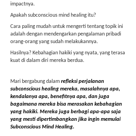
impactnya.
Apakah subconscious mind healing itu?
Cara paling mudah untuk mengerti tentang topik ini
adalah dengan mendengarkan pengalaman pribadi
orang-orang yang sudah melakukannya.
Hasilnya? Kebahagian hakiki yang nyata, yang terasa
kuat di dalam diri mereka berdua.
Mari bergabung dalam
refleksi perjalanan
subconscious healing mereka, masalahnya apa,
kendalanya apa, benefitnya apa, dan juga
bagaimana mereka bisa merasakan kebahagian
yang hakiki. Mereka juga berbagi apa-apa saja
yang mesti dipertimbangkan jika ingin memulai
Subconscious Mind Healing.