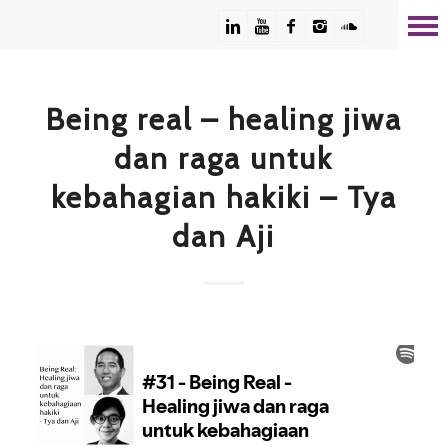
Being real – healing jiwa
dan raga untuk
kebahagian hakiki – Tya
dan Aji