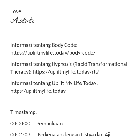
Love,
Astuti
Informasi tentang Body Code:
https://upliftmylife.today/body-code/
Informasi tentang Hypnosis (Rapid Transformational
Therapy): https://upliftmylife.today/rtt/
Informasi tentang Uplift My Life Today:
https//upliftmylife.today
Timestamp:
00:00:00 Pembukaan
00:01:03 Perkenalan dengan Listya dan Aji